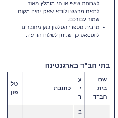
לארוחת שישי או חג מומלץ מאוד
לתאם מראש ולוודא שאכן יהיה מקום
שמור עבורכם.
מרבית מספרי הטלפון כאן מחוברים
לווטסאפ כך שניתן לשלוח הודעה.
בתי חב"ד בארגנטינה
שם
ע
טל
בית
י
כתובת
פון
חב"ד
ר
ב