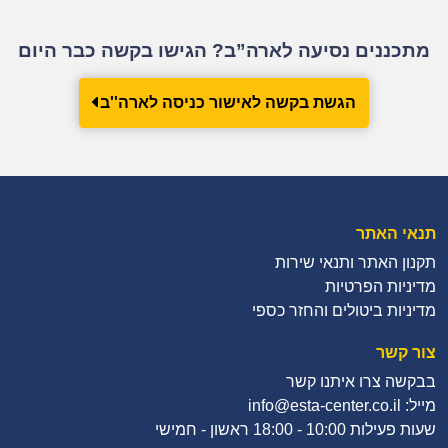
מתכננים נסיעה לארה”ב? הגישו בקשה כבר היום
הגשת בקשה לאישור כניסה לארה''ב
תנאי האתר
תקנון האתר ותנאי שירות
מדיניות הפרטיות
מדיניות ביטולים והחזר כספי
צור קשר
בבקשה צרו איתנו קשר
מייל: info@esta-center.co.il
שעות פעילות 10:00 - 18:00 ראשון - חמישי