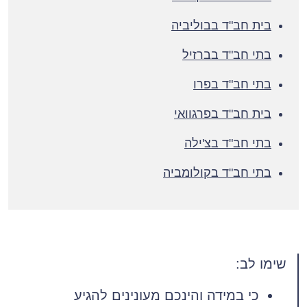
בית חב"ד בבוליביה
בתי חב"ד בברזיל
בתי חב"ד בפרו
בית חב"ד בפרגוואי
בתי חב"ד בצ'ילה
בתי חב"ד בקולומביה
שימו לב:
כי במידה והינכם מעונינים להגיע