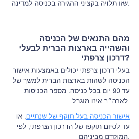
שזו תלויה בקציני ההגירה בכניסה למדינה.
מהם התנאים של הכניסה
והשהייה בארצות הברית לבעלי
דרכון צרפתי?
בעלי דרכון צרפתי יכולים באמצעות אישור
הכניסה לשהות בארצות הברית למשך של
עד 90 יום בכל כניסה. מספר הכניסות
לארה״ב אינו מוגבל.
אישור הכניסה בעל תוקף של שנתיים
, או
עד לסיום תוקפו של הדרכון הצרפתי, לפי
המוקדם מביניהם.