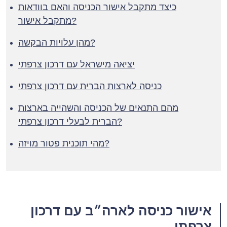
כיצד מתקבל אישור הכניסה והאם בוודאות
מתקבל אישור?
מהן עלויות הבקשה?
יציאה מישראל עם דרכון צרפתי
כניסה לארצות הברית עם דרכון צרפתי
מהם התנאים של הכניסה והשהייה בארצות
הברית לבעלי דרכון צרפתי?
מהי תוכנית פטור מויזה?
אישור כניסה לארה״ב עם דרכון
צרפתי