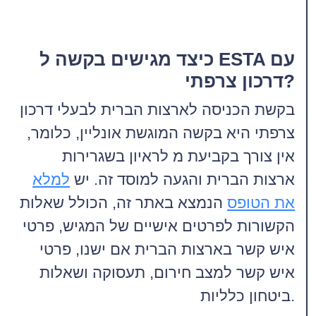
כיצד מגישים בקשה ל ESTA עם
דרכון צרפתי?
בקשת הכניסה לארצות הברית לבעלי דרכון
צרפתי היא בקשה המוגשת אונליין, כלומר,
אין צורך בקביעת מ לראיון בשגרירות
ארצות הברית והגעה למוסד זה. יש
למלא
את הטופס
הנמצא באתר זה, הכולל שאלות
הקשורות לפרטים אישיים של המגיש, פרטי
איש קשר בארצות הברית אם ישנו, פרטי
איש קשר למצב חירום, תעסוקה ושאלות
ביטחון כלליות.