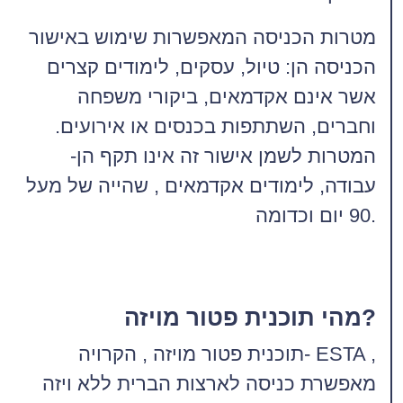
מטרות הכניסה המאפשרות שימוש באישור
הכניסה הן: טיול, עסקים, לימודים קצרים
אשר אינם אקדמאים, ביקורי משפחה
וחברים, השתתפות בכנסים או אירועים.
המטרות לשמן אישור זה אינו תקף הן-
עבודה, לימודים אקדמאים , שהייה של מעל
90 יום וכדומה.
מהי תוכנית פטור מויזה?
תוכנית פטור מויזה , הקרויה- ESTA ,
מאפשרת כניסה לארצות הברית ללא ויזה