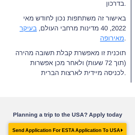
בדרכון.
באישור זה משתתפות נכון לחודש מאי
2022, 40 מדינות מרחבי העולם,
בעיקר
.
מאירופה
תוכנית זו מאפשרת קבלת תשובה מהירה
(תוך 72 שעות) ולאחר מכן אפשרות
לכניסה מיידית לארצות הברית.
Planning a trip to the USA? Apply today
Send Application For ESTA Application To USA