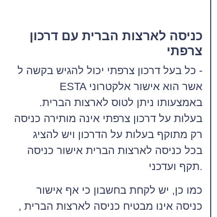
כניסה לארצות הברית עם דרכון
צרפתי
כל בעל דרכון צרפתי יכול להגיש בקשה ל -
ESTA אשר הוא אישור אלקטרוני
באמצעותו ניתן לטוס לארצות הברית.
בעלות על דרכון צרפתי אינה מותירה כניסה
רק מתוקף בעלות על הדרכון ויש להציג
בכל כניסה לארצות הברית אישור כניסה
תקף ועדכני.
כמו כן, יש לקחת בחשבון כי אף אישור
כניסה אינו מבטיח כניסה לארצות הברית ,