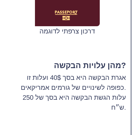
דרכון צרפתי לדוגמה
מהן עלויות הבקשה?
אגרת הבקשה היא בסך 40$ ועלות זו
כפופה לשינויים של גורמים אמריקאים.
עלות הגשת הבקשה היא בסך של 250
ש״ח.