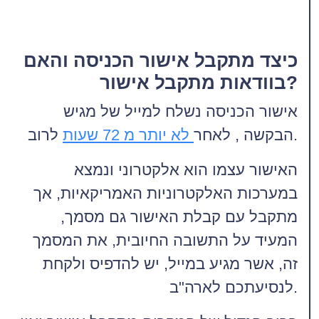
כיצד מתקבל אישור הכניסה והאם
בוודאות מתקבל אישור?
אישור הכניסה נשלח למייל של מגיש
לרוב.
הבקשה , לאחר
לא יותר מ 72 שעות
האישור עצמו הוא אלקטרוני ונמצא
במערכות האלקטרוניות האמריקאיות, אך
מתקבל עם קבלת האישור גם מסמך,
המעיד על התשובה החיובית, את המסמך
זה, אשר מגיע במייל, יש להדפיס ולקחת
לנסיעתכם לארה"ב.