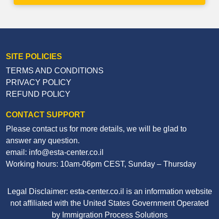
SITE POLICIES
TERMS AND CONDITIONS
PRIVACY POLICY
REFUND POLICY
CONTACT SUPPORT
Please contact us for more details, we will be glad to
answer any question.
email: info@esta-center.co.il
Working hours: 10am-06pm CEST, Sunday – Thursday
Legal Disclaimer: esta-center.co.il is an information website
not affiliated with the United States Government Operated
by Immigration Process Solutions