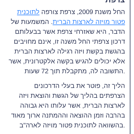
החל משנת 2009, צרפת צורפה
לתוכנית
פטור מויזה לארצות הברית
. המשמעות של
הדבר, היא שאזרחי צרפת אשר בבעלותם
דרכון צרפתי החל משנה זו, אינם מחויבים
בהגשת בקשת ויזה רגילה לארצות הברית
אלא יכולים להגיש בקשה אלקטרונית, אשר
התשובה לה, מתקבלת תוך 72 שעות.
הליך זה, פוטר את בעלי הדרכונים
הצרפתים בהליך של הגשת והוצאת ויזה
לארצות הברית, אשר עלותו היא גבוהה
בהרבה וזמן ההוצאה וההמתנה ארוך מאוד
בהשוואה לתוכנית פטור מויזה לארה"ב.