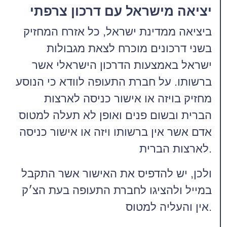
יציאה מישראל עם דרכון צרפתי
ביציאה ממדינת ישראל, כל אזרח המחזיק
בשני דרכונים מוכרח לצאת מגבולות
ישראל באמצעות הדרכון הישראלי אשר
ברשותו. על חברת התעופה לוודא כי הנוסע
מחזיק בויזה או אישור כניסה לארצות
הברית ובשום פנים ואופן לא תעלה למטוס
אדם אשר אין ברשותו ויזה או אישור כניסה
לארצות הברית.
ולכן, יש להדפיס את האישור אשר התקבל
במייל ולהציגו לחברת התעופה בעת הצ׳ק
אין והעליה למטוס.