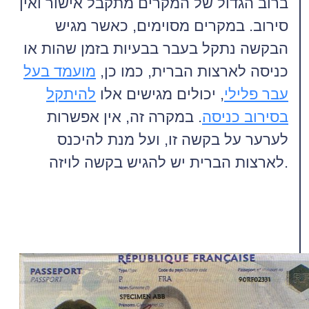
ברוב הגדול של המקרים מתקבל אישור ואין
סירוב. במקרים מסוימים, כאשר מגיש
הבקשה נתקל בעבר בבעיות בזמן שהות או
כניסה לארצות הברית, כמו כן,
מועמד בעל
עבר פלילי
, יכולים מגישים אלו
להיתקל
בסירוב כניסה
. במקרה זה, אין אפשרות
לערער על בקשה זו, ועל מנת להיכנס
לארצות הברית יש להגיש בקשה לויזה.