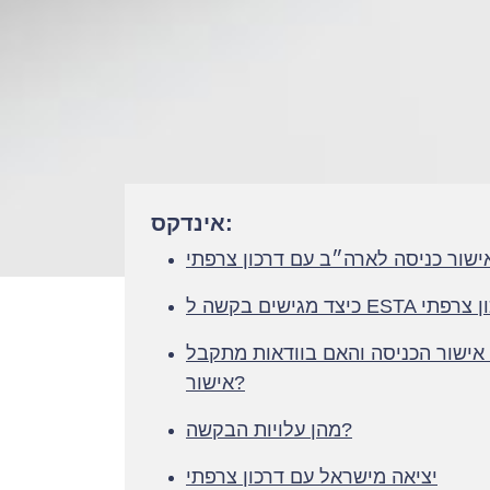
אינדקס:
ישור כניסה לארה״ב עם דרכון צרפתי
אישור הכניסה והאם בוודאות מתקבל
אישור?
מהן עלויות הבקשה?
יציאה מישראל עם דרכון צרפתי