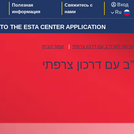
Вход
Полезная
Свяжитесь с
информация
нами
Ru
O THE ESTA CENTER APPLICATION
כניסה לארה”ב עם דרכון צרפתי
עמוד הבית
ב עם דרכון צרפתי