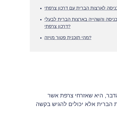
ניסה לארצות הברית עם דרכון צרפתי
ניסה והשהייה בארצות הברית לבעלי
דרכון צרפתי?
מהי תוכנית פטור מויזה?
דבר, היא שאזרחי צרפת אשר
ת הברית אלא יכולים להגיש בקשה