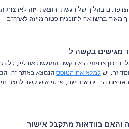
הצרפתים בהליך של הגשת והוצאת ויזה לארצות הב
דרכון צרפתי היא בקשה המוגשת אונליין, כלומר, 
סד זה. יש
למלא את הטופס
הנמצא באתר זה, הכו
ארצות הברית אם ישנו, פרטי איש קשר למצב חיר