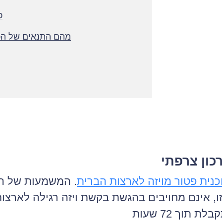
כ
מהם התנאים של הכ
כון צרפתי
כנית פטור מויזה לארצות הברית
. המשמעות של ה
ו, אינם מחויבים בהגשת בקשת ויזה רגילה לארצו