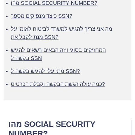
מהו SOCIAL SECURITY NUMBER?
כיצד מנפיקים מספר SSN?
מה אני צריך להגיש למשרד לביטוח לאומי על
מנת לקבל את SSN?
המחזיקים בסוגי ויזה הבאים רשאים להגיש
בקשה ל SSN
מתי עלי להגיש בקשה ל SSN?
כמה עולה הגשת הבקשה וקבלת הכרטיס?
מהו SOCIAL SECURITY
NUMBER?