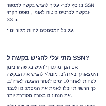
בנוסף לכך- עליך להגיש בקשה למספר SSN
ובקשה לכרטיס ביטוח לאומי , טופס הקרוי-
SS-5.
* על כל המסמכים להיות מקוריים.
מתי עלי להגיש בקשה ל SSN?
אם הנך מתכוון להגיש בקשה זו בזמן
הימצאותך בארה"ב, מומלץ להגיש את הבקשה
לפחות לאחר 10 ימים לאחר ההגעה לארה"ב,
כך הרשויות יוכלו לאמת את המסמכים ולעבד
את הנתונים בצורה מסודרת יותר.