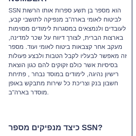
SSN הוא מספר בן תשע ספרות אותו הרשות
לביטוח לאומי בארה"ב מנפיקה לתושבי קבע,
לעובדים ולנמצאים במסגרות לימודים מסוימות
בארצות הברית, לצורך דיווח על שכר למדינה,
מעקב אחר קצבאות ביטוח לאומי ועוד. מספר
זה מאפשר לבעליו לקבל הטבות ולבצע פעולות
בסיסיות אשר כולם זקוקים להם כגון הוצאת
רישיון נהיגה, לימודים במוסד נבחר , פתיחת
חשבון בנק וצריכת כל שירות מתבקש באופן
מוסדר בארה"ב.
כיצד מנפיקים מספר SSN?