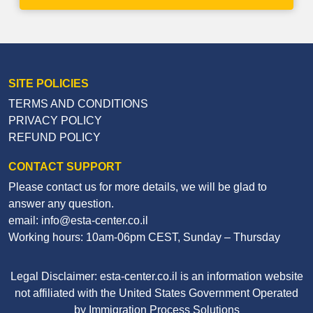
SITE POLICIES
TERMS AND CONDITIONS
PRIVACY POLICY
REFUND POLICY
CONTACT SUPPORT
Please contact us for more details, we will be glad to
answer any question.
email: info@esta-center.co.il
Working hours: 10am-06pm CEST, Sunday – Thursday
Legal Disclaimer: esta-center.co.il is an information website
not affiliated with the United States Government Operated
by Immigration Process Solutions