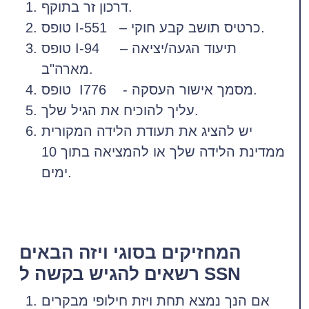
דרכון זר בתוקף.
טופס I-551 – כרטיס תושב קבע חוקי.
טופס I-94 – תיעוד הגעה/יציאה
מארה"ב.
טופס I776 - מסמך אישור העסקה.
עליך להוכיח את הגיל שלך.
יש להציג את תעודת הלידה המקורית
ממדינת הלידה שלך או להמציאה בתוך 10
ימים.
המחזיקים בסוגי ויזה הבאים
רשאים להגיש בקשה ל SSN
אם הנך נמצא תחת ויזת חילופי מבקרים