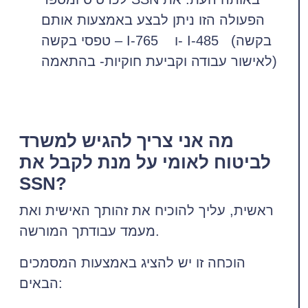
הפעולה הזו ניתן לבצע באמצעות אותם
טפסי בקשה – I-765 ו- I-485 (בקשה
לאישור עבודה וקביעת חוקיות- בהתאמה)
מה אני צריך להגיש למשרד
לביטוח לאומי על מנת לקבל את
SSN?
ראשית, עליך להוכיח את זהותך האישית ואת
מעמד עבודתך המורשה.
הוכחה זו יש להציג באמצעות המסמכים
הבאים: