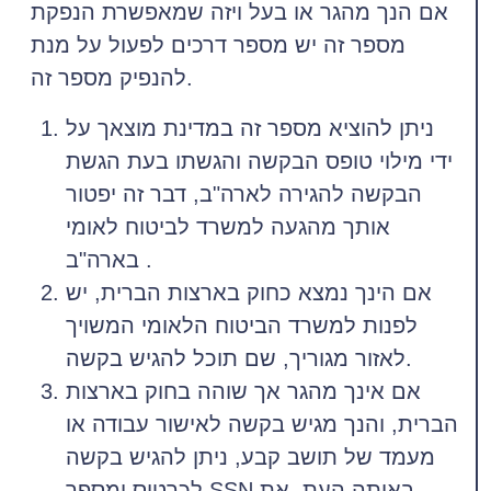
אם הנך מהגר או בעל ויזה שמאפשרת הנפקת
מספר זה יש מספר דרכים לפעול על מנת
להנפיק מספר זה.
ניתן להוציא מספר זה במדינת מוצאך על
ידי מילוי טופס הבקשה והגשתו בעת הגשת
הבקשה להגירה לארה"ב, דבר זה יפטור
אותך מהגעה למשרד לביטוח לאומי
בארה"ב .
אם הינך נמצא כחוק בארצות הברית, יש
לפנות למשרד הביטוח הלאומי המשויך
לאזור מגוריך, שם תוכל להגיש בקשה.
אם אינך מהגר אך שוהה בחוק בארצות
הברית, והנך מגיש בקשה לאישור עבודה או
מעמד של תושב קבע, ניתן להגיש בקשה
לכרטיס ומספר SSN באותה העת. את