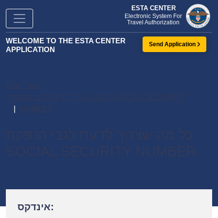
ESTA CENTER
Electronic System For
Travel Authorization
WELCOME TO THE ESTA CENTER
Send Application
APPLICATION
עמוד הבית
כל מה שצריך לדעת לגבי הנפקת SOCIAL SECURITY
NUMBER
כל מה שצריך לדעת לגבי הנפקת
SOCIAL SECURITY NUMBER
אינדקס: