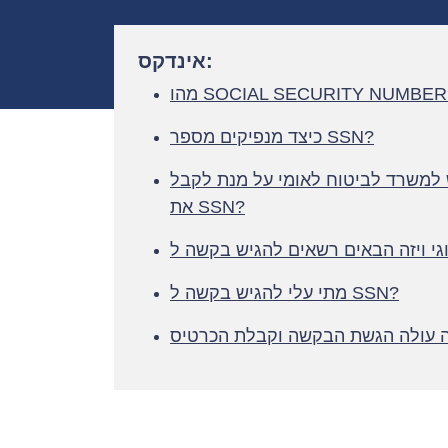
אינדקס:
הו SOCIAL SECURITY NUMBER?
כיצד מנפיקים מספר SSN?
 למשרד לביטוח לאומי על מנת לקבל
את SSN?
מתי עלי להגיש בקשה ל SSN?