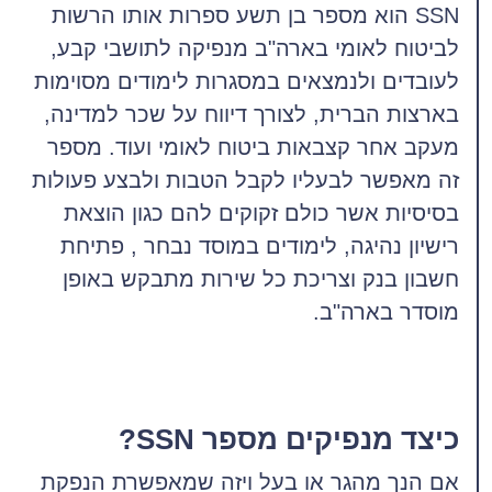
SSN הוא מספר בן תשע ספרות אותו הרשות
לביטוח לאומי בארה"ב מנפיקה לתושבי קבע,
לעובדים ולנמצאים במסגרות לימודים מסוימות
בארצות הברית, לצורך דיווח על שכר למדינה,
מעקב אחר קצבאות ביטוח לאומי ועוד. מספר
זה מאפשר לבעליו לקבל הטבות ולבצע פעולות
בסיסיות אשר כולם זקוקים להם כגון הוצאת
רישיון נהיגה, לימודים במוסד נבחר , פתיחת
חשבון בנק וצריכת כל שירות מתבקש באופן
מוסדר בארה"ב.
כיצד מנפיקים מספר SSN?
אם הנך מהגר או בעל ויזה שמאפשרת הנפקת