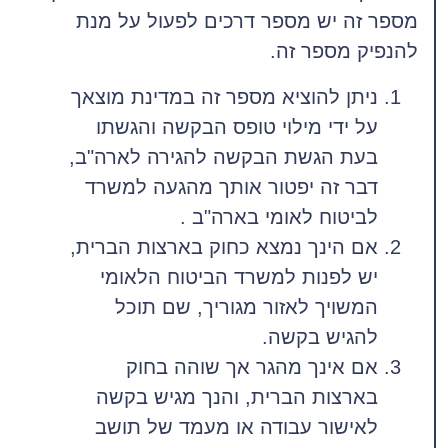
מספר זה יש מספר דרכים לפעול על מנת
להנפיק מספר זה.
ניתן להוציא מספר זה במדינת מוצאך
על ידי מילוי טופס הבקשה והגשתו
בעת הגשת הבקשה להגירה לארה"ב,
דבר זה יפטור אותך מהגעה למשרד
לביטוח לאומי בארה"ב .
אם הינך נמצא כחוק בארצות הברית,
יש לפנות למשרד הביטוח הלאומי
המשויך לאזור מגוריך, שם תוכל
להגיש בקשה.
אם אינך מהגר אך שוהה בחוק
בארצות הברית, והנך מגיש בקשה
לאישור עבודה או מעמד של תושב