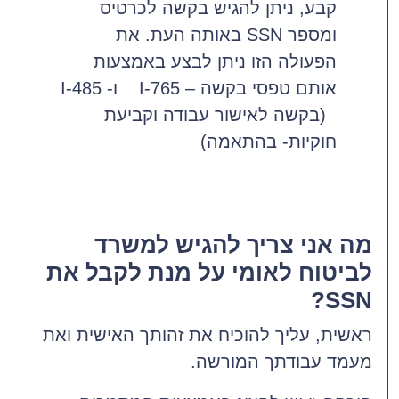
קבע, ניתן להגיש בקשה לכרטיס
ומספר SSN באותה העת. את
הפעולה הזו ניתן לבצע באמצעות
אותם טפסי בקשה – I-765 ו- I-485
(בקשה לאישור עבודה וקביעת
חוקיות- בהתאמה)
מה אני צריך להגיש למשרד
לביטוח לאומי על מנת לקבל את
SSN?
ראשית, עליך להוכיח את זהותך האישית ואת
מעמד עבודתך המורשה.