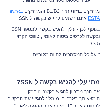
מחזיקים בויזות תייר B1/B2 והמחזיקים
באישור
ESTA
אינם רשאים להגיש בקשה ל SSN.
בנוסף לכך- עליך להגיש בקשה למספר SSN
ובקשה לכרטיס ביטוח לאומי , טופס הקרוי-
SS-5.
* על כל המסמכים להיות מקוריים.
מתי עלי להגיש בקשה ל SSN?
אם הנך מתכוון להגיש בקשה זו בזמן
הימצאותך בארה"ב, מומלץ להגיש את הבקשה
לפחות לאחר 10 ימים לאחר ההגעה לארה"ב,