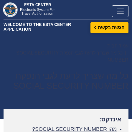
ESTA CENTER
Electronic System For
Travel Authorization
WELCOME TO THE ESTA CENTER
הגשת בקשה
APPLICATION
עמוד הבית
כל מה שצריך לדעת לגבי הנפקת SOCIAL SECURITY
NUMBER
כל מה שצריך לדעת לגבי הנפקת
SOCIAL SECURITY NUMBER
אינדקס:
מהו SOCIAL SECURITY NUMBER?