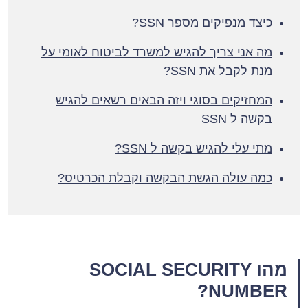
כיצד מנפיקים מספר SSN?
מה אני צריך להגיש למשרד לביטוח לאומי על
מנת לקבל את SSN?
המחזיקים בסוגי ויזה הבאים רשאים להגיש
בקשה ל SSN
מתי עלי להגיש בקשה ל SSN?
כמה עולה הגשת הבקשה וקבלת הכרטיס?
מהו SOCIAL SECURITY
NUMBER?