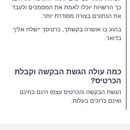
כך הרשויות יוכלו לאמת את המסמכים ולעבד
את הנתונים בצורה מסודרת יותר.
ברגע בו אושרה בקשתך, כרטיסך יישלח אליך
בדואר.
כמה עולה הגשת הבקשה וקבלת
הכרטיס?
הגשת הבקשה והכרטיס עצמו הינם בחינם
ואינם כרוכים בעלות.