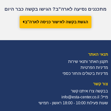
מתכננים נסיעה לארה”ב? הגישו בקשה כבר היום
הגשת בקשה לאישור כניסה לארה''ב
תנאי האתר
תקנון האתר ותנאי שירות
מדיניות הפרטיות
מדיניות ביטולים והחזר כספי
צור קשר
בבקשה צרו איתנו קשר
מייל: info@esta-center.co.il
שעות פעילות 10:00 - 18:00 ראשון - חמישי